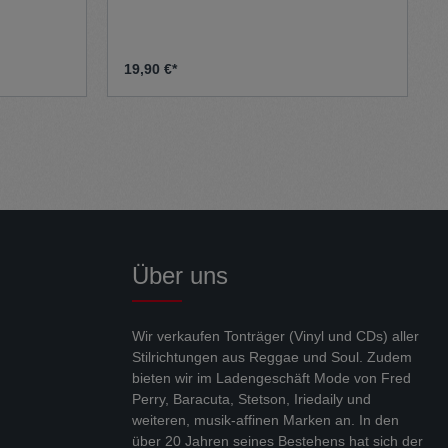
19,90 €*
Über uns
Wir verkaufen Tonträger (Vinyl und CDs) aller
Stilrichtungen aus Reggae und Soul. Zudem
bieten wir im Ladengeschäft Mode von Fred
Perry, Baracuta, Stetson, Iriedaily und
weiteren, musik-affinen Marken an. In den
über 20 Jahren seines Bestehens hat sich der