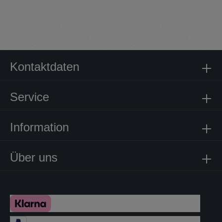
Kontaktdaten
Service
Information
Über uns