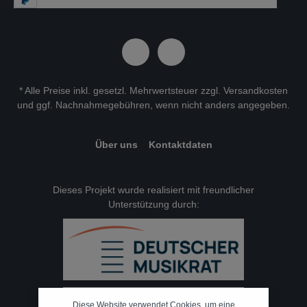
* Alle Preise inkl. gesetzl. Mehrwertsteuer zzgl.
Versandkosten
und ggf. Nachnahmegebühren, wenn nicht anders angegeben.
Über uns
Kontaktdaten
Dieses Projekt wurde realisiert mit freundlicher
Unterstützung durch:
Diese Website verwendet Cookies, um eine