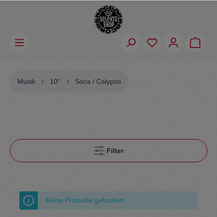
Musik
10''
Soca / Calypso
Filter
Keine Produkte gefunden.