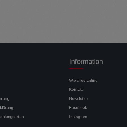
Information
Wie alles anfing
Kontakt
hrung
Newsletter
klärung
Facebook
ahlungsarten
Instagram