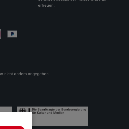
erfreuen.
n nicht anders angegeben.