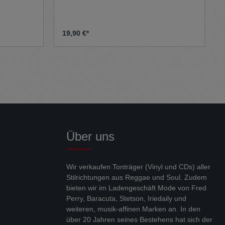
19,90 €*
Über uns
Wir verkaufen Tonträger (Vinyl und CDs) aller
Stilrichtungen aus Reggae und Soul. Zudem
bieten wir im Ladengeschäft Mode von Fred
Perry, Baracuta, Stetson, Iriedaily und
weiteren, musik-affinen Marken an. In den
über 20 Jahren seines Bestehens hat sich der