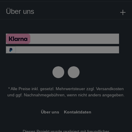
Über uns
* Alle Preise inkl. gesetzl. Mehrwertsteuer zzgl.
Versandkosten
und ggf. Nachnahmegebühren, wenn nicht anders angegeben.
Über uns
Kontaktdaten
Dieses Projekt wurde realisiert mit freundlicher