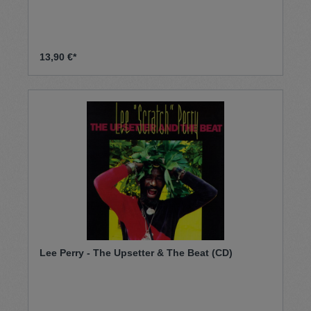
13,90 €*
Lee Perry - The Upsetter & The Beat (CD)