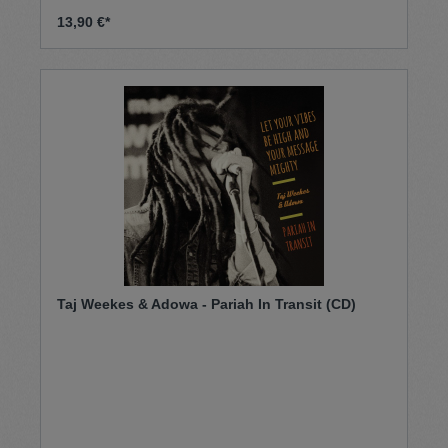
13,90 €*
Taj Weekes & Adowa - Pariah In Transit (CD)