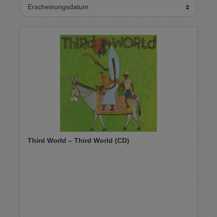
Third World – Third World (CD)