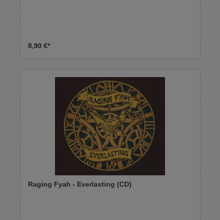
8,90 €*
Raging Fyah - Everlasting (CD)