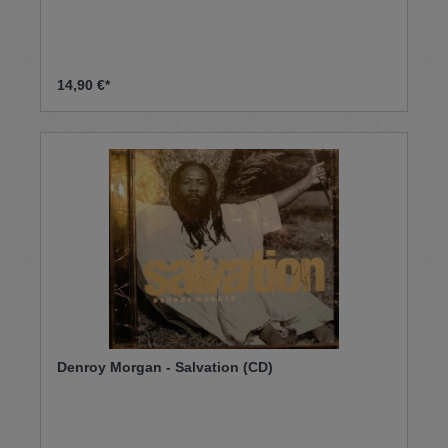
14,90 €*
Denroy Morgan - Salvation (CD)