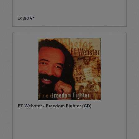
14,90 €*
ET Webster - Freedom Fighter (CD)