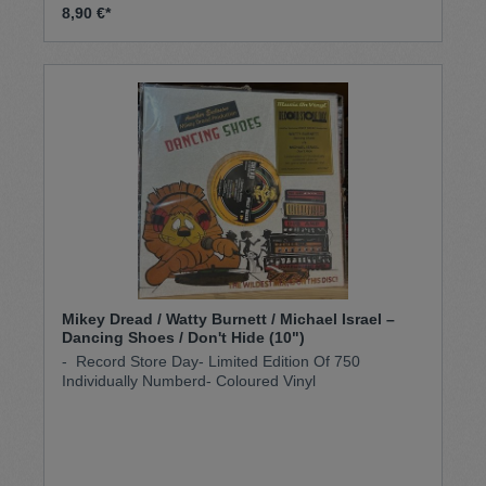
8,90 €*
Mikey Dread / Watty Burnett / Michael Israel –
Dancing Shoes / Don't Hide (10")
- Record Store Day- Limited Edition Of 750
Individually Numberd- Coloured Vinyl