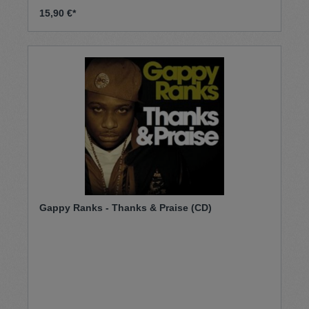
15,90 €*
Gappy Ranks - Thanks & Praise (CD)