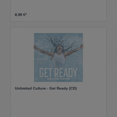
8,90 €*
Unlimited Culture - Get Ready (CD)