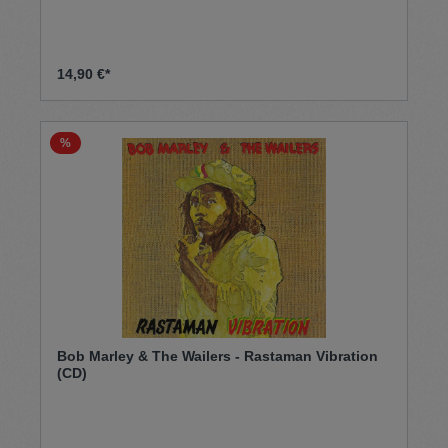
14,90 €*
%
Bob Marley & The Wailers - Rastaman Vibration
(CD)