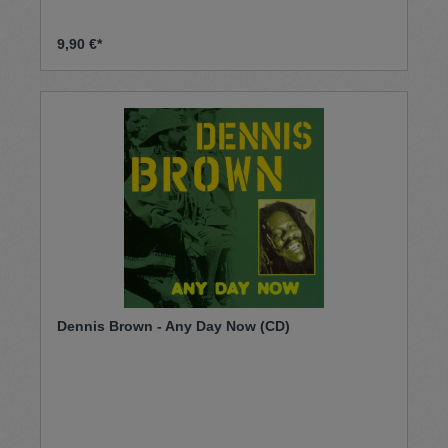
9,90 €*
Dennis Brown - Any Day Now (CD)