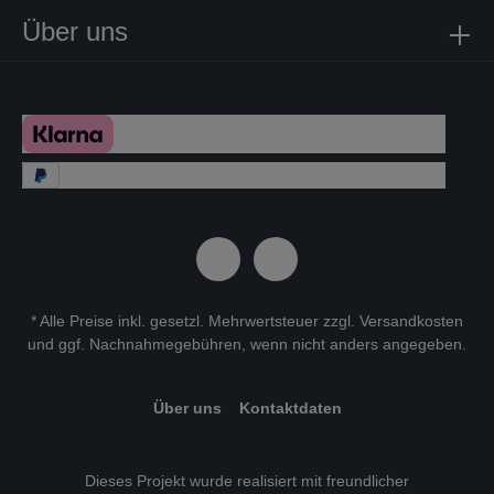
Über uns
* Alle Preise inkl. gesetzl. Mehrwertsteuer zzgl.
Versandkosten
und ggf. Nachnahmegebühren, wenn nicht anders angegeben.
Über uns
Kontaktdaten
Dieses Projekt wurde realisiert mit freundlicher