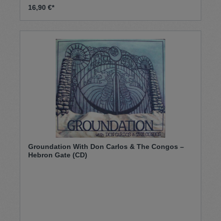
16,90 €*
Groundation With Don Carlos & The Congos –
Hebron Gate (CD)