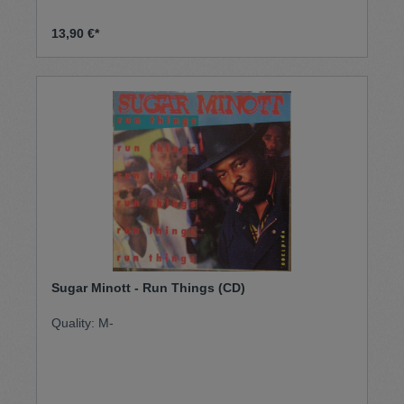
13,90 €*
Sugar Minott - Run Things (CD)
Quality: M-