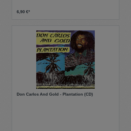
6,90 €*
Don Carlos And Gold - Plantation (CD)