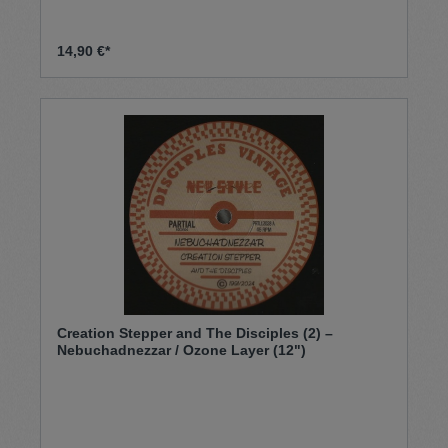
14,90 €*
Creation Stepper and The Disciples (2) –
Nebuchadnezzar / Ozone Layer (12")