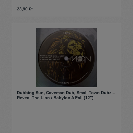
23,90 €*
Dubbing Sun, Caveman Dub, Small Town Dubz –
Reveal The Lion / Babylon A Fall (12")