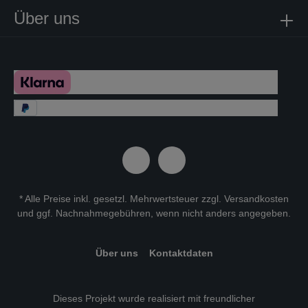
Über uns
* Alle Preise inkl. gesetzl. Mehrwertsteuer zzgl.
Versandkosten
und ggf. Nachnahmegebühren, wenn nicht anders angegeben.
Über uns
Kontaktdaten
Dieses Projekt wurde realisiert mit freundlicher