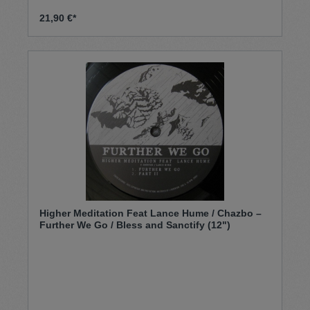
21,90 €*
Higher Meditation Feat Lance Hume / Chazbo –
Further We Go / Bless and Sanctify (12")