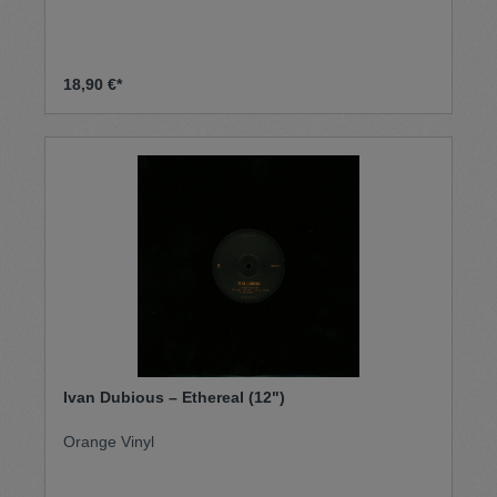
18,90 €*
Ivan Dubious – Ethereal (12")
Orange Vinyl