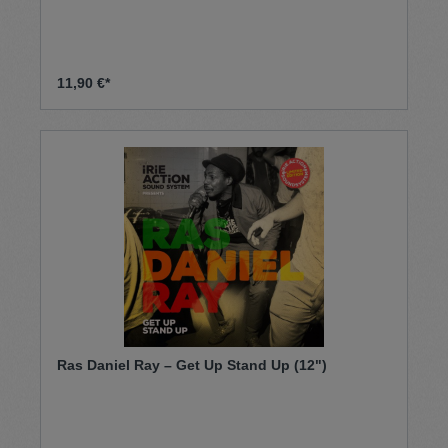
11,90 €*
Ras Daniel Ray – Get Up Stand Up (12")