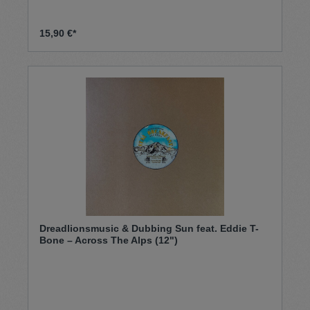
15,90 €*
Dreadlionsmusic & Dubbing Sun feat. Eddie T-
Bone – Across The Alps (12")