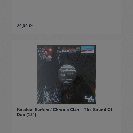
20,90 €*
Kalahari Surfers / Chronic Clan – The Sound Of
Dub (12")