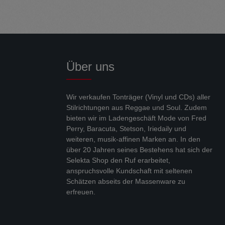
Über uns
Wir verkaufen Tonträger (Vinyl und CDs) aller
Stilrichtungen aus Reggae und Soul. Zudem
bieten wir im Ladengeschäft Mode von Fred
Perry, Baracuta, Stetson, Iriedaily und
weiteren, musik-affinen Marken an. In den
über 20 Jahren seines Bestehens hat sich der
Selekta Shop den Ruf erarbeitet,
anspruchsvolle Kundschaft mit seltenen
Schätzen abseits der Massenware zu
erfreuen.