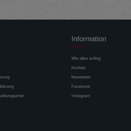
Information
Wie alles anfing
Kontakt
hrung
Newsletter
klärung
Facebook
ahlungsarten
Instagram