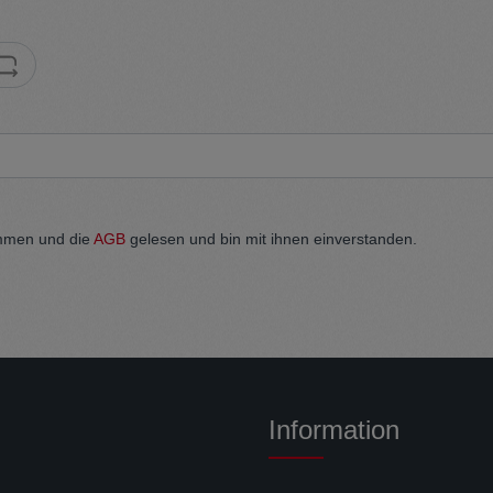
mmen und die
AGB
gelesen und bin mit ihnen einverstanden.
Information