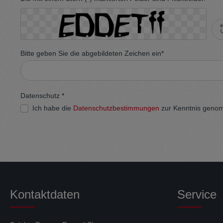
Bitte geben Sie die abgebildeten Zeichen ein*
Datenschutz *
Ich habe die
Datenschutzbestimmungen
zur Kenntnis geno
Kontaktdaten
Service