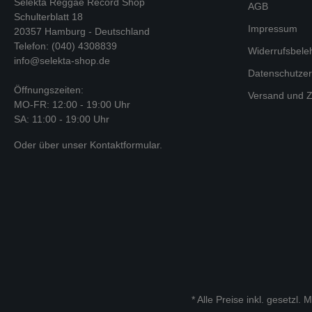
Selekta Reggae Record Shop
AGB
Schulterblatt 18
Impressum
20357 Hamburg - Deutschland
Telefon: (040) 4308839
Widerrufsbele
info@selekta-shop.de
Datenschutzer
Öffnungszeiten:
Versand und Z
MO-FR: 12:00 - 19:00 Uhr
SA: 11:00 - 19:00 Uhr
Oder über unser
Kontaktformular
.
* Alle Preise inkl. gesetzl.