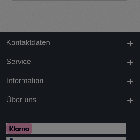
Kontaktdaten
Service
Information
Über uns