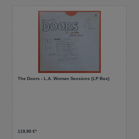
The Doors - L.A. Woman Sessions (LP Box)
119,90 €*