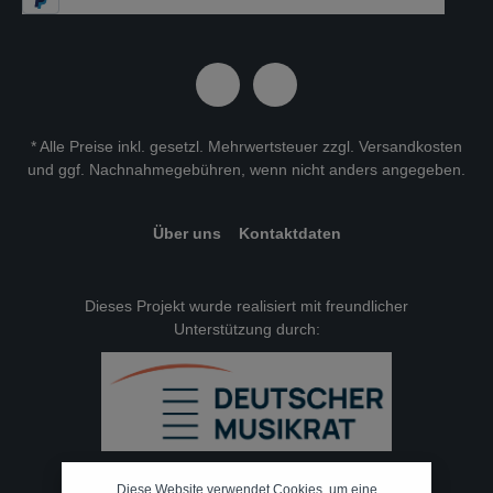
* Alle Preise inkl. gesetzl. Mehrwertsteuer zzgl.
Versandkosten
und ggf. Nachnahmegebühren, wenn nicht anders angegeben.
Über uns
Kontaktdaten
Dieses Projekt wurde realisiert mit freundlicher
Unterstützung durch:
Diese Website verwendet Cookies, um eine