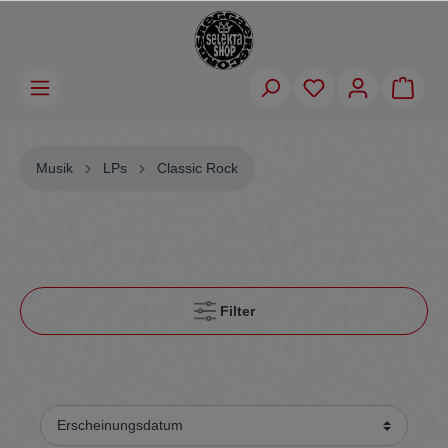
Musik
LPs
Classic Rock
Filter