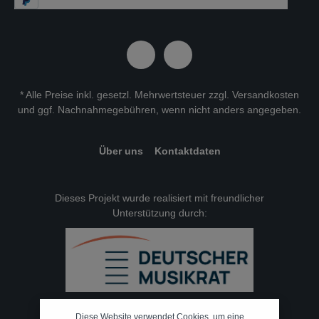
* Alle Preise inkl. gesetzl. Mehrwertsteuer zzgl.
Versandkosten
und ggf. Nachnahmegebühren, wenn nicht anders angegeben.
Über uns
Kontaktdaten
Dieses Projekt wurde realisiert mit freundlicher
Unterstützung durch:
Diese Website verwendet Cookies, um eine