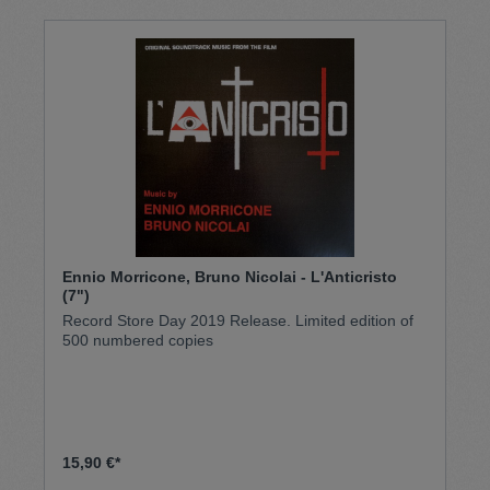
Ennio Morricone, Bruno Nicolai - L'Anticristo
(7")
Record Store Day 2019 Release. Limited edition of
500 numbered copies
15,90 €*