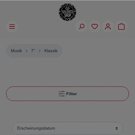
Musik
7''
Klassik
Filter