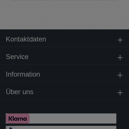
Kontaktdaten
Service
Information
Über uns