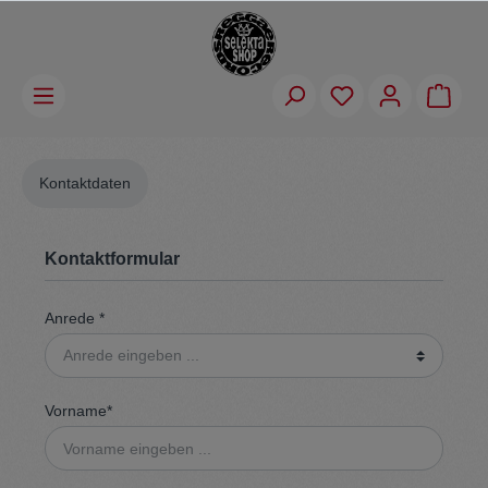
Kontaktdaten
Kontaktformular
Anrede *
Vorname*