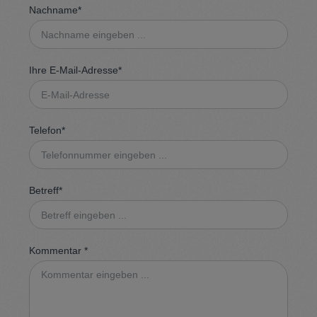
Nachname*
Ihre E-Mail-Adresse*
Telefon*
Betreff*
Kommentar *