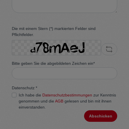
Die mit einem Stern (*) markierten Felder sind
Pflichtfelder.
Bitte geben Sie die abgebildeten Zeichen ein*
Datenschutz *
Ich habe die
Datenschutzbestimmungen
zur Kenntnis
genommen und die
AGB
gelesen und bin mit ihnen
einverstanden.
Abschicken