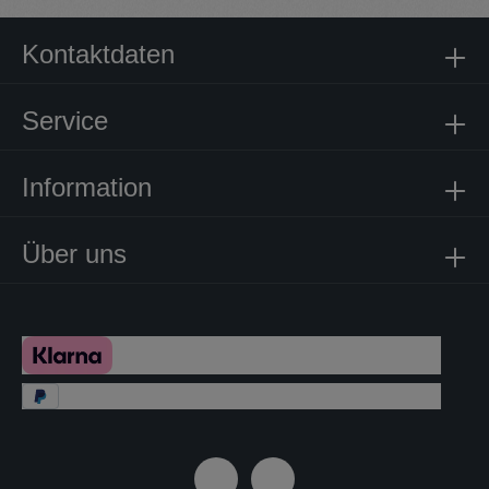
Kontaktdaten
Service
Information
Über uns