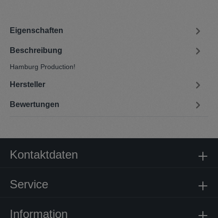
Eigenschaften
Beschreibung
Hamburg Production!
Hersteller
Bewertungen
Kontaktdaten
Service
Information