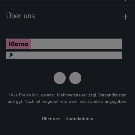
Über uns
* Alle Preise inkl. gesetzl. Mehrwertsteuer zzgl.
Versandkosten
und ggf. Nachnahmegebühren, wenn nicht anders angegeben.
Über uns
Kontaktdaten