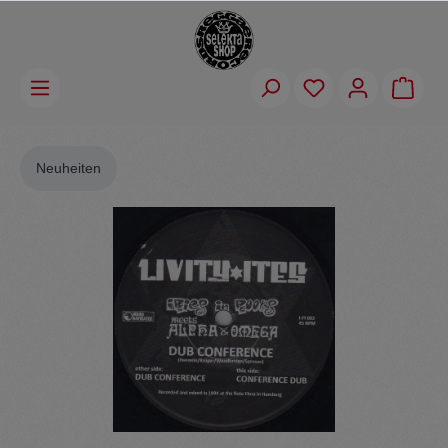
Neuheiten