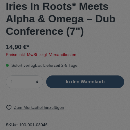
Iries In Roots* Meets
Alpha & Omega – Dub
Conference (7")
14,90 €*
Preise inkl. MwSt. zzgl. Versandkosten
Sofort verfügbar, Lieferzeit 2-5 Tage
In den Warenkorb
Zum Merkzettel hinzufügen
SKU#:
100-001-08046