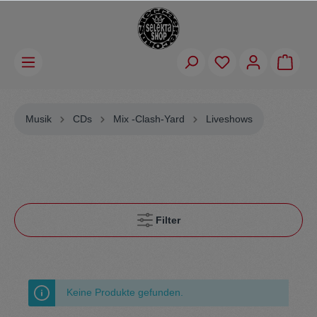
Musik
CDs
Mix -Clash-Yard
Liveshows
Filter
Keine Produkte gefunden.