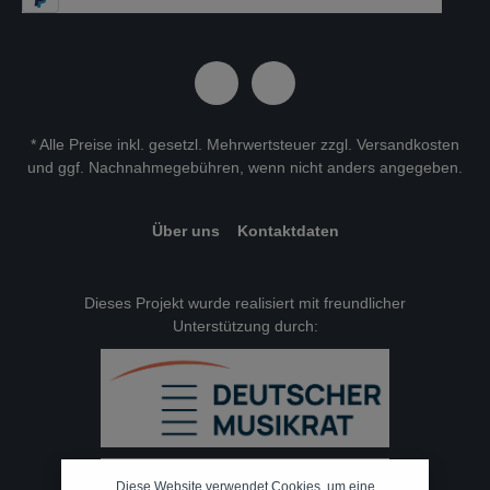
* Alle Preise inkl. gesetzl. Mehrwertsteuer zzgl.
Versandkosten
und ggf. Nachnahmegebühren, wenn nicht anders angegeben.
Über uns
Kontaktdaten
Dieses Projekt wurde realisiert mit freundlicher
Unterstützung durch:
Diese Website verwendet Cookies, um eine