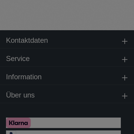
Kontaktdaten
Service
Information
Über uns