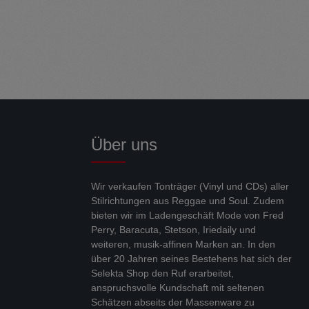
Über uns
Wir verkaufen Tonträger (Vinyl und CDs) aller
Stilrichtungen aus Reggae und Soul. Zudem
bieten wir im Ladengeschäft Mode von Fred
Perry, Baracuta, Stetson, Iriedaily und
weiteren, musik-affinen Marken an. In den
über 20 Jahren seines Bestehens hat sich der
Selekta Shop den Ruf erarbeitet,
anspruchsvolle Kundschaft mit seltenen
Schätzen abseits der Massenware zu