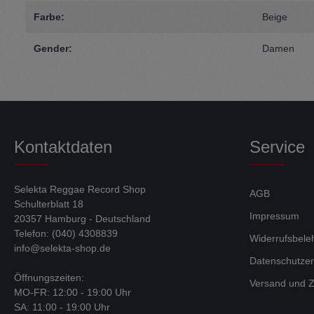
Farbe:
Beige
Gender:
Damen
Kontaktdaten
Service
Selekta Reggae Record Shop
AGB
Schulterblatt 18
Impressum
20357 Hamburg - Deutschland
Telefon: (040) 4308839
Widerrufsbele
info@selekta-shop.de
Datenschutzer
Öffnungszeiten:
Versand und Z
MO-FR: 12:00 - 19:00 Uhr
SA: 11:00 - 19:00 Uhr