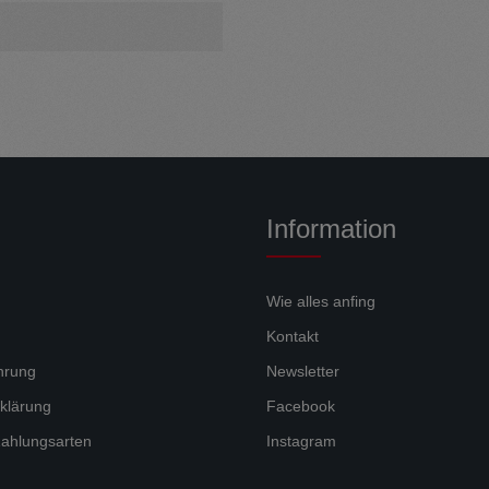
Information
Wie alles anfing
Kontakt
hrung
Newsletter
klärung
Facebook
ahlungsarten
Instagram