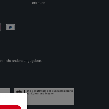
erfreuen.
n nicht anders angegeben.