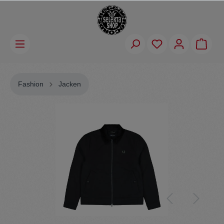
Fashion
Jacken