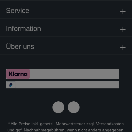
Service
Information
Über uns
* Alle Preise inkl. gesetzl. Mehrwertsteuer zzgl.
Versandkosten
und ggf. Nachnahmegebühren, wenn nicht anders angegeben.