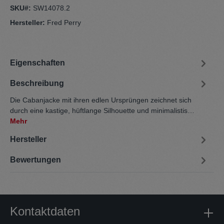
SKU#:
SW14078.2
Hersteller:
Fred Perry
Eigenschaften
Beschreibung
Die Cabanjacke mit ihren edlen Ursprüngen zeichnet sich
durch eine kastige, hüftlange Silhouette und minimalistis…
Mehr
Hersteller
Bewertungen
Kontaktdaten