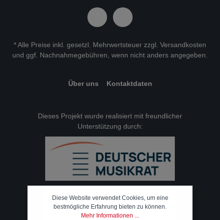
* Alle Preise inkl. gesetzl. Mehrwertsteuer zzgl.
Versandkosten
und ggf. Nachnahmegebühren, wenn nicht anders angegeben.
Über uns
Kontaktdaten
Dieses Projekt wurde realisiert mit freundlicher
Unterstützung durch:
Diese Website verwendet Cookies, um eine
bestmögliche Erfahrung bieten zu können.
Mehr Informationen ...