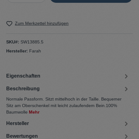
Zum Merkzettel hinzufügen
SKU#:
SW13885.5
Hersteller:
Farah
Eigenschaften
Beschreibung
Normale Passform. Sitzt mittelhoch in der Taille. Bequemer
Sitz am Oberschenkel mit leicht zulaufendem Bein.100%
Baumwolle
Mehr
Hersteller
Bewertungen