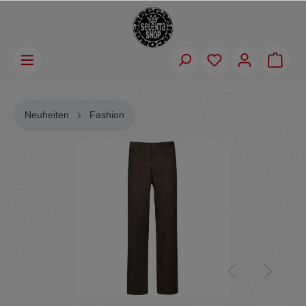
Neuheiten
Fashion