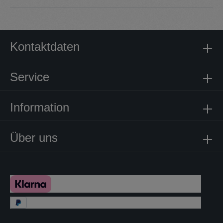
Kontaktdaten
Service
Information
Über uns