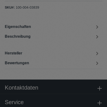
SKU#:
100-004-03839
Eigenschaften
Beschreibung
Hersteller
Bewertungen
Kontaktdaten
Service