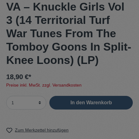
VA – Knuckle Girls Vol
3 (14 Territorial Turf
War Tunes From The
Tomboy Goons In Split-
Knee Loons) (LP)
18,90 €*
Preise inkl. MwSt. zzgl. Versandkosten
In den Warenkorb
Zum Merkzettel hinzufügen