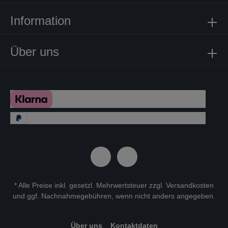
Information
Über uns
* Alle Preise inkl. gesetzl. Mehrwertsteuer zzgl.
Versandkosten
und ggf. Nachnahmegebühren, wenn nicht anders angegeben.
Über uns
Kontaktdaten