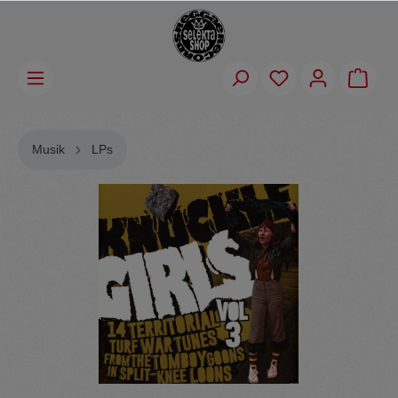
Musik
LPs