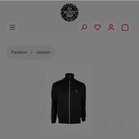
Fashion
Jacken