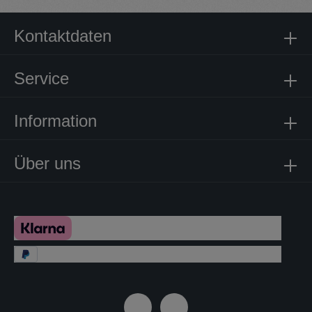
Kontaktdaten
Service
Information
Über uns