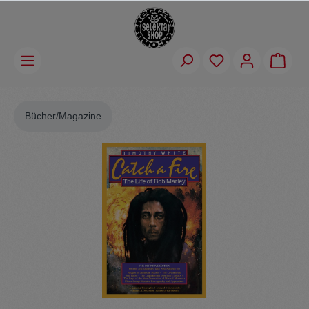
Bücher/Magazine