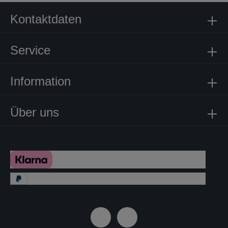
Kontaktdaten
Service
Information
Über uns