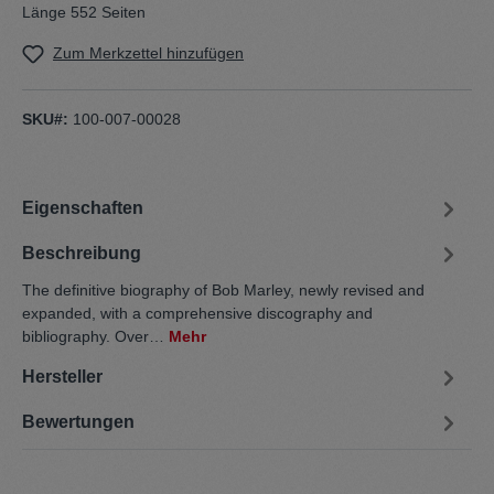
Länge 552 Seiten
Zum Merkzettel hinzufügen
SKU#:
100-007-00028
Eigenschaften
Beschreibung
The definitive biography of Bob Marley, newly revised and
expanded, with a comprehensive discography and
bibliography. Over…
Mehr
Hersteller
Bewertungen