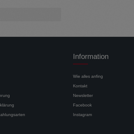
Information
Wie alles anfing
Kontakt
hrung
Newsletter
klärung
Facebook
ahlungsarten
Instagram