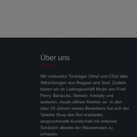
Über uns
Wir verkaufen Tonträger (Vinyl und CDs) aller
Stilrichtungen aus Reggae und Soul. Zudem
bieten wir im Ladengeschäft Mode von Fred
Perry, Baracuta, Stetson, Iriedaily und
weiteren, musik-affinen Marken an. In den
über 20 Jahren seines Bestehens hat sich der
Selekta Shop den Ruf erarbeitet,
anspruchsvolle Kundschaft mit seltenen
Schätzen abseits der Massenware zu
erfreuen.