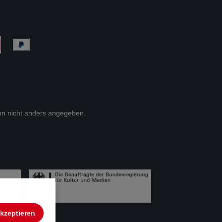
n nicht anders angegeben.
akzeptieren