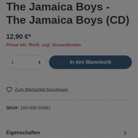
The Jamaica Boys ‎-
The Jamaica Boys (CD)
12,90 €*
Preise inkl. MwSt. zzgl. Versandkosten
In den Warenkorb
Zum Merkzettel hinzufügen
SKU#:
100-005-01981
Eigenschaften