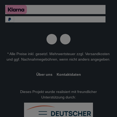
* Alle Preise inkl. gesetzl. Mehrwertsteuer zzgl.
Versandkosten
und ggf. Nachnahmegebühren, wenn nicht anders angegeben.
Über uns
Kontaktdaten
Dieses Projekt wurde realisiert mit freundlicher
Unterstützung durch: