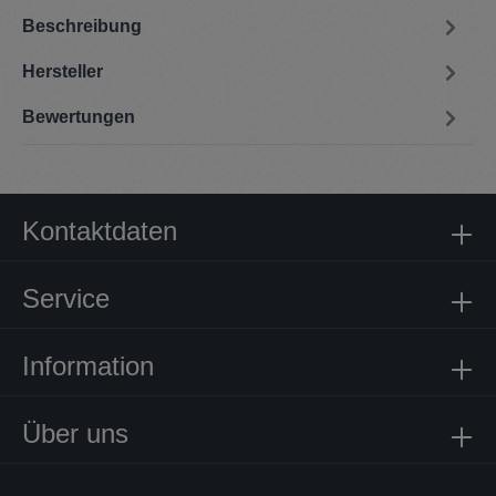
Beschreibung
Hersteller
Bewertungen
Kontaktdaten
Service
Information
Über uns