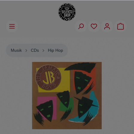
Musik
CDs
Hip Hop