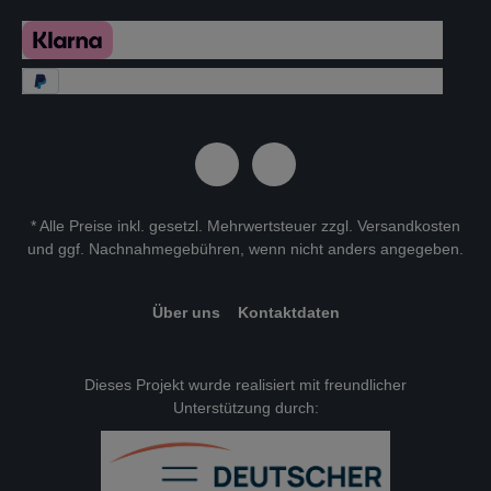
* Alle Preise inkl. gesetzl. Mehrwertsteuer zzgl.
Versandkosten
und ggf. Nachnahmegebühren, wenn nicht anders angegeben.
Über uns
Kontaktdaten
Dieses Projekt wurde realisiert mit freundlicher
Unterstützung durch: