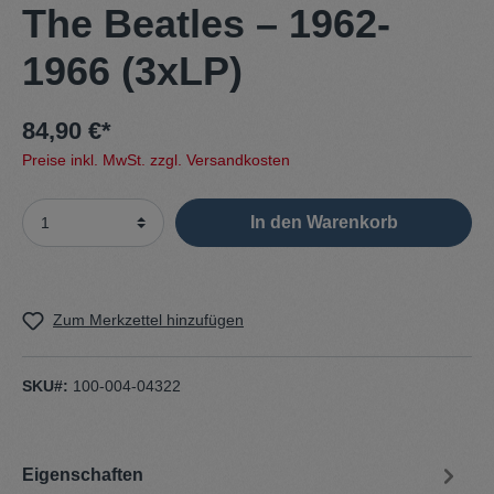
The Beatles – 1962-
1966 (3xLP)
84,90 €*
Preise inkl. MwSt. zzgl. Versandkosten
In den Warenkorb
Zum Merkzettel hinzufügen
SKU#:
100-004-04322
Eigenschaften