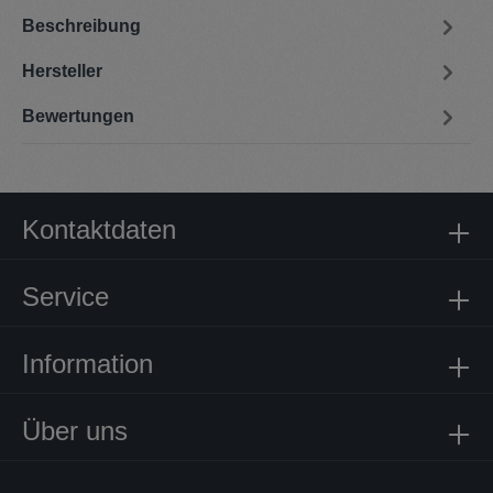
Beschreibung
Hersteller
Bewertungen
Kontaktdaten
Service
Information
Über uns