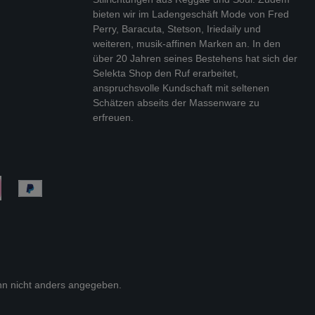
bieten wir im Ladengeschäft Mode von Fred
Perry, Baracuta, Stetson, Iriedaily und
weiteren, musik-affinen Marken an. In den
über 20 Jahren seines Bestehens hat sich der
Selekta Shop den Ruf erarbeitet,
anspruchsvolle Kundschaft mit seltenen
Schätzen abseits der Massenware zu
erfreuen.
n nicht anders angegeben.