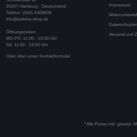
Impressum
20357 Hamburg - Deutschland
Telefon: (040) 4308839
Widerrufsbele
info@selekta-shop.de
Datenschutzer
Öffnungszeiten:
Versand und Z
MO-FR: 12:00 - 19:00 Uhr
SA: 11:00 - 19:00 Uhr
Oder über unser
Kontaktformular
.
* Alle Preise inkl. gesetzl.