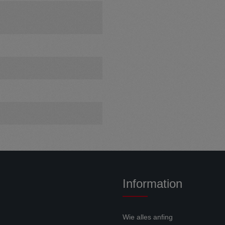
Information
Wie alles anfing