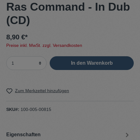
Ras Command - In Dub
(CD)
8,90 €*
Preise inkl. MwSt. zzgl. Versandkosten
In den Warenkorb
Zum Merkzettel hinzufügen
SKU#:
100-005-00815
Eigenschaften