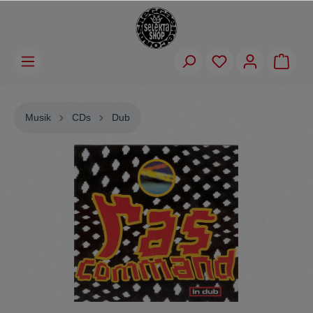
Musik
CDs
Dub