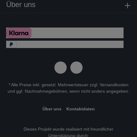
Über uns
* Alle Preise inkl. gesetzl. Mehrwertsteuer zzgl.
Versandkosten
und ggf. Nachnahmegebühren, wenn nicht anders angegeben.
Über uns
Kontaktdaten
Dieses Projekt wurde realisiert mit freundlicher
Unterstützung durch: