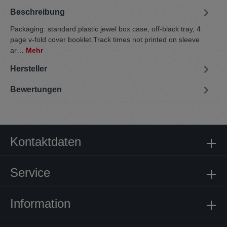
Beschreibung
Packaging: standard plastic jewel box case, off-black tray, 4
page v-fold cover booklet.Track times not printed on sleeve
ar…
Mehr
Hersteller
Bewertungen
Kontaktdaten
Service
Information