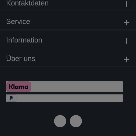
Kontaktdaten
Service
Information
Über uns