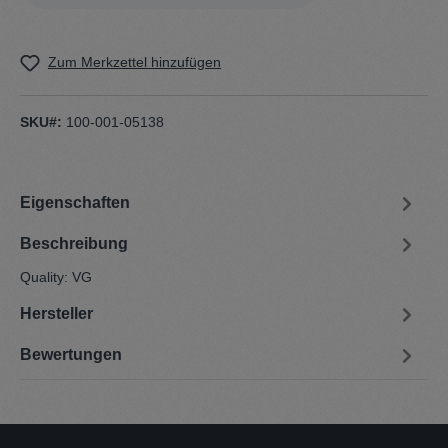
Zum Merkzettel hinzufügen
SKU#:
100-001-05138
Eigenschaften
Beschreibung
Quality: VG
Hersteller
Bewertungen