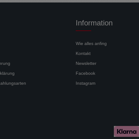
Information
Wie alles anfing
Kontakt
hrung
Newsletter
klärung
Facebook
ahlungsarten
Instagram