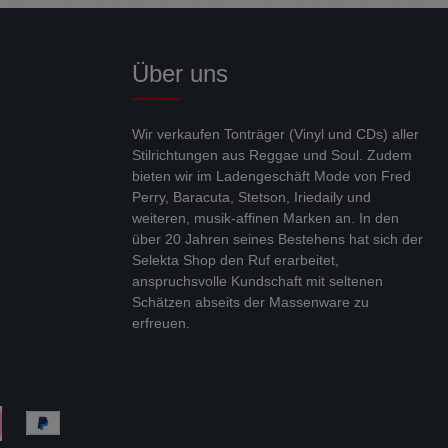
Über uns
Wir verkaufen Tonträger (Vinyl und CDs) aller
Stilrichtungen aus Reggae und Soul. Zudem
bieten wir im Ladengeschäft Mode von Fred
Perry, Baracuta, Stetson, Iriedaily und
weiteren, musik-affinen Marken an. In den
über 20 Jahren seines Bestehens hat sich der
Selekta Shop den Ruf erarbeitet,
anspruchsvolle Kundschaft mit seltenen
Schätzen abseits der Massenware zu
erfreuen.