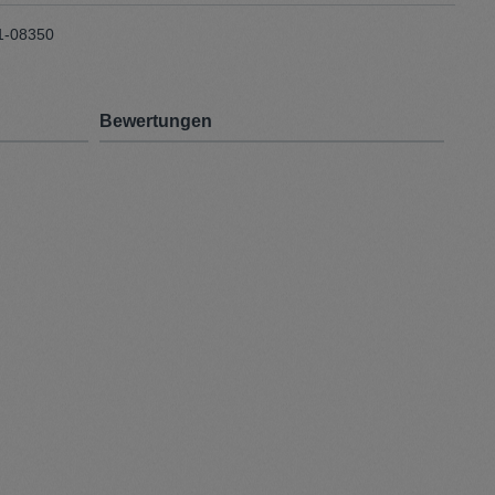
1-08350
Bewertungen