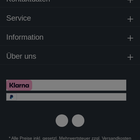
Service
Information
Über uns
* Alle Preise inkl. gesetzl. Mehrwertsteuer zzgl.
Versandkosten