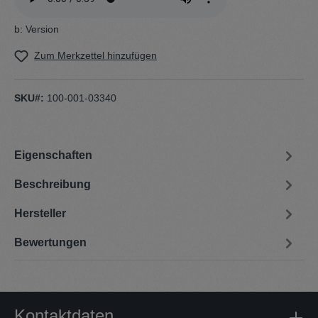
b: Version
Zum Merkzettel hinzufügen
SKU#:
100-001-03340
Eigenschaften
Beschreibung
Hersteller
Bewertungen
Kontaktdaten