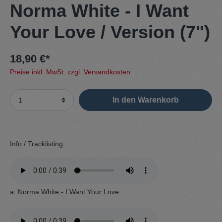
Norma White - I Want
Your Love / Version (7")
18,90 €*
Preise inkl. MwSt. zzgl. Versandkosten
In den Warenkorb
Info / Tracklisting:
a: Norma White - I Want Your Love