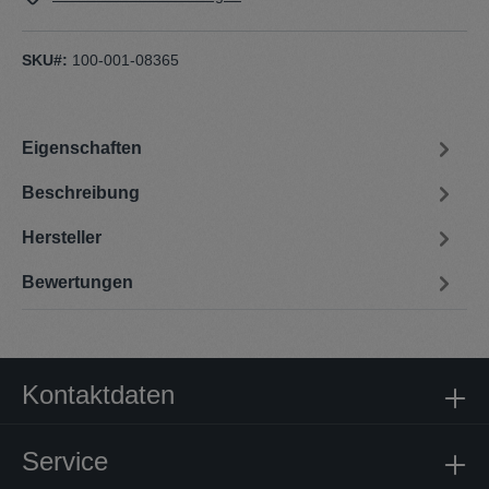
SKU#:
100-001-08365
Eigenschaften
Beschreibung
Hersteller
Bewertungen
Kontaktdaten
Service