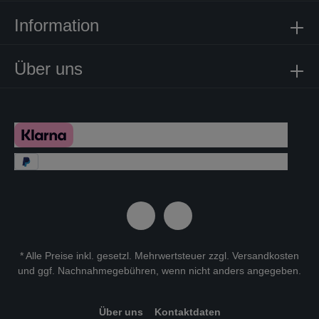
Information
Über uns
* Alle Preise inkl. gesetzl. Mehrwertsteuer zzgl.
Versandkosten
und ggf. Nachnahmegebühren, wenn nicht anders angegeben.
Über uns
Kontaktdaten