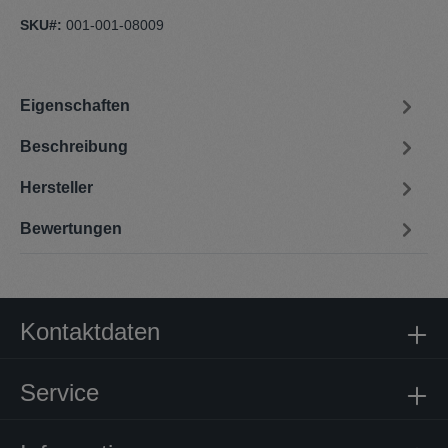
SKU#:
001-001-08009
Eigenschaften
Beschreibung
Hersteller
Bewertungen
Kontaktdaten
Service