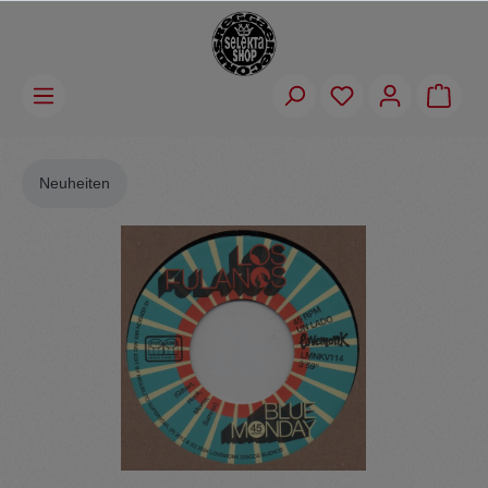
Neuheiten