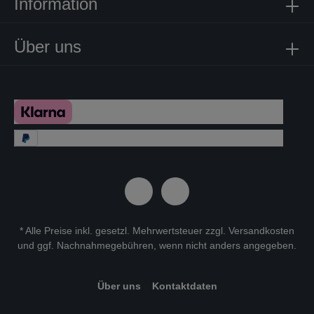
Information
Über uns
* Alle Preise inkl. gesetzl. Mehrwertsteuer zzgl.
Versandkosten
und ggf. Nachnahmegebühren, wenn nicht anders angegeben.
Über uns
Kontaktdaten