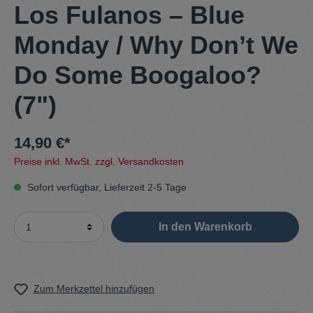
Los Fulanos – Blue
Monday / Why Don’t We
Do Some Boogaloo?
(7")
14,90 €*
Preise inkl. MwSt. zzgl. Versandkosten
Sofort verfügbar, Lieferzeit 2-5 Tage
In den Warenkorb
Zum Merkzettel hinzufügen