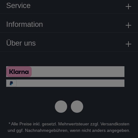
Service
Information
Über uns
* Alle Preise inkl. gesetzl. Mehrwertsteuer zzgl.
Versandkosten
und ggf. Nachnahmegebühren, wenn nicht anders angegeben.