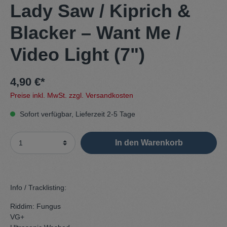
Lady Saw / Kiprich &
Blacker – Want Me /
Video Light (7")
4,90 €*
Preise inkl. MwSt. zzgl. Versandkosten
Sofort verfügbar, Lieferzeit 2-5 Tage
In den Warenkorb
Info / Tracklisting:
Riddim: Fungus
VG+