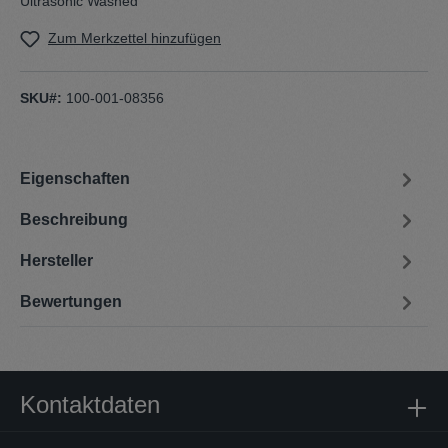
Ultrasonic Washed
Zum Merkzettel hinzufügen
SKU#:
100-001-08356
Eigenschaften
Beschreibung
Hersteller
Bewertungen
Kontaktdaten