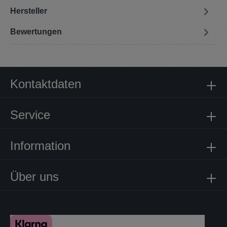
Hersteller
Bewertungen
Kontaktdaten
Service
Information
Über uns