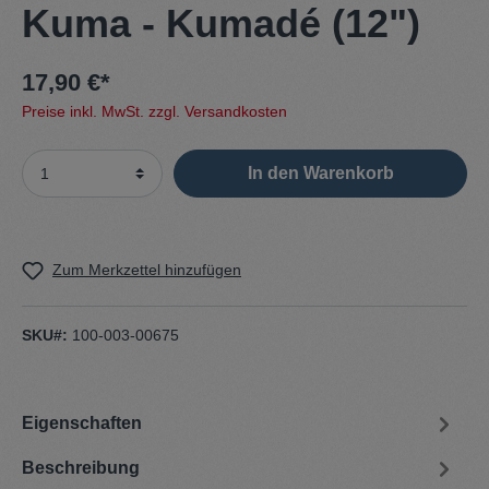
Kuma - Kumadé (12")
17,90 €*
Preise inkl. MwSt. zzgl. Versandkosten
In den Warenkorb
Zum Merkzettel hinzufügen
SKU#:
100-003-00675
Eigenschaften
Beschreibung