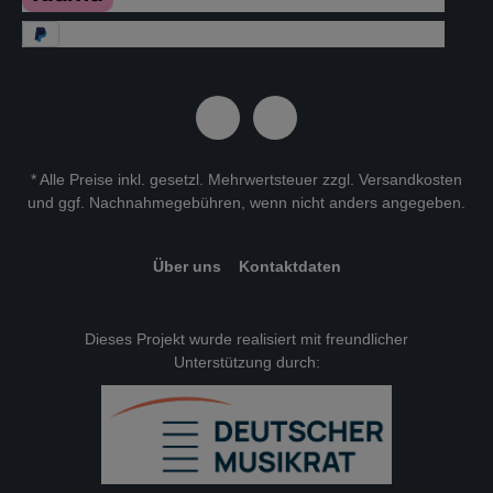
* Alle Preise inkl. gesetzl. Mehrwertsteuer zzgl.
Versandkosten
und ggf. Nachnahmegebühren, wenn nicht anders angegeben.
Über uns
Kontaktdaten
Dieses Projekt wurde realisiert mit freundlicher
Unterstützung durch: