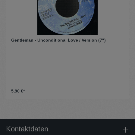
Gentleman - Unconditional Love / Version (7")
5,90 €*
Kontaktdaten