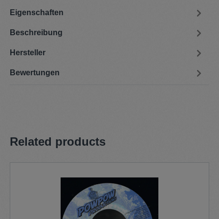
Eigenschaften
Beschreibung
Hersteller
Bewertungen
Related products