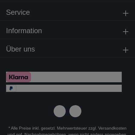
Service
Information
Über uns
* Alle Preise inkl. gesetzl. Mehrwertsteuer zzgl.
Versandkosten
und ggf. Nachnahmegebühren, wenn nicht anders angegeben.