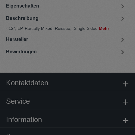
Eigenschaften
Beschreibung
- 12", EP, Partially Mixed, Reissue, Single Sided
Mehr
Hersteller
Bewertungen
Kontaktdaten
Service
Information