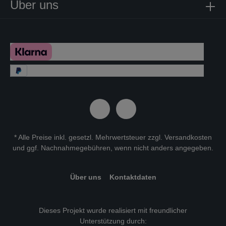
Über uns
* Alle Preise inkl. gesetzl. Mehrwertsteuer zzgl.
Versandkosten
und ggf. Nachnahmegebühren, wenn nicht anders angegeben.
Über uns
Kontaktdaten
Dieses Projekt wurde realisiert mit freundlicher
Unterstützung durch: