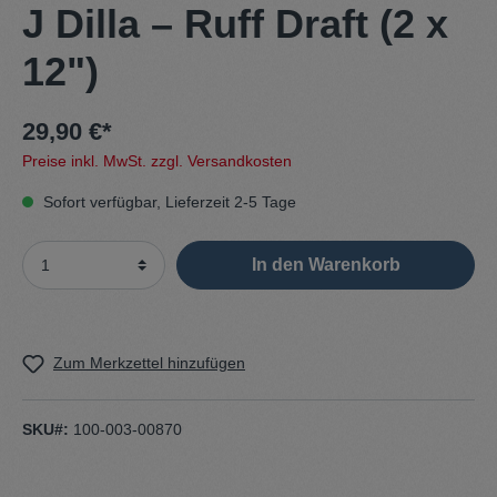
J Dilla – Ruff Draft (2 x
12")
29,90 €*
Preise inkl. MwSt. zzgl. Versandkosten
Sofort verfügbar, Lieferzeit 2-5 Tage
In den Warenkorb
Zum Merkzettel hinzufügen
SKU#:
100-003-00870