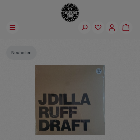
Neuheiten