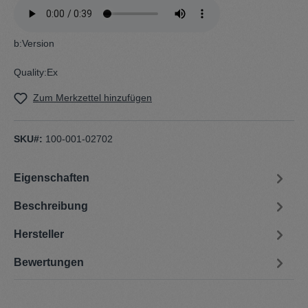
b:Version
Quality:Ex
Zum Merkzettel hinzufügen
SKU#:
100-001-02702
Eigenschaften
Beschreibung
Hersteller
Bewertungen