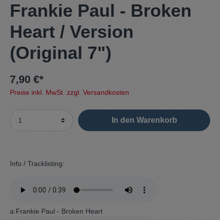
Frankie Paul - Broken
Heart / Version
(Original 7")
7,90 €*
Preise inkl. MwSt. zzgl. Versandkosten
In den Warenkorb
Info / Tracklisting:
a:Frankie Paul - Broken Heart