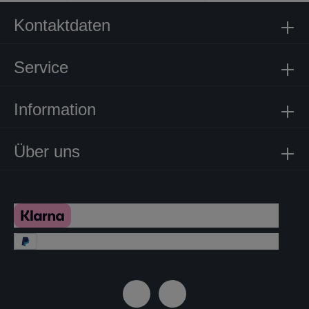
Kontaktdaten
Service
Information
Über uns