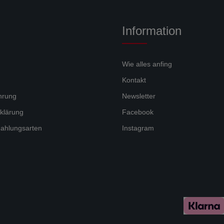
Information
Wie alles anfing
Kontakt
hrung
Newsletter
klärung
Facebook
ahlungsarten
Instagram