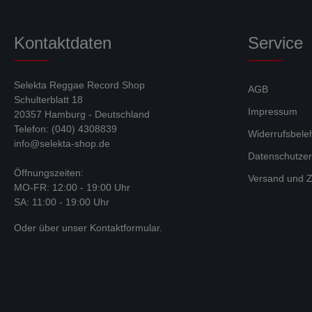
Kontaktdaten
Service
Selekta Reggae Record Shop
AGB
Schulterblatt 18
Impressum
20357 Hamburg - Deutschland
Telefon: (040) 4308839
Widerrufsbele
info@selekta-shop.de
Datenschutzer
Öffnungszeiten:
Versand und Z
MO-FR: 12:00 - 19:00 Uhr
SA: 11:00 - 19:00 Uhr
Oder über unser
Kontaktformular
.