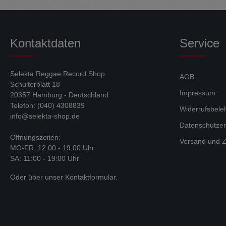
Kontaktdaten
Service
Selekta Reggae Record Shop
AGB
Schulterblatt 18
Impressum
20357 Hamburg - Deutschland
Telefon: (040) 4308839
Widerrufsbele
info@selekta-shop.de
Datenschutzer
Öffnungszeiten:
Versand und Z
MO-FR: 12:00 - 19:00 Uhr
SA: 11:00 - 19:00 Uhr
Oder über unser
Kontaktformular
.