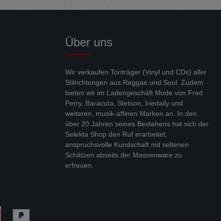
Über uns
Wir verkaufen Tonträger (Vinyl und CDs) aller
Stilrichtungen aus Reggae und Soul. Zudem
bieten wir im Ladengeschäft Mode von Fred
Perry, Baracuta, Stetson, Iriedaily und
weiteren, musik-affinen Marken an. In den
über 20 Jahren seines Bestehens hat sich der
Selekta Shop den Ruf erarbeitet,
anspruchsvolle Kundschaft mit seltenen
Schätzen abseits der Massenware zu
erfreuen.