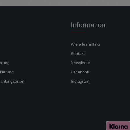
Information
Wie alles anfing
Kontakt
hrung
Newsletter
klärung
Facebook
ahlungsarten
Instagram