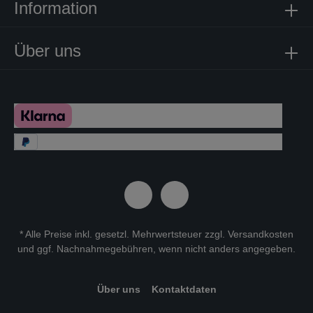
Information
Über uns
* Alle Preise inkl. gesetzl. Mehrwertsteuer zzgl.
Versandkosten
und ggf. Nachnahmegebühren, wenn nicht anders angegeben.
Über uns
Kontaktdaten