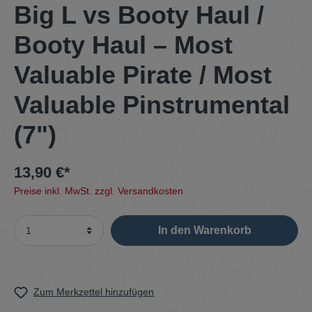
Big L vs Booty Haul /
Booty Haul – Most
Valuable Pirate / Most
Valuable Pinstrumental
(7")
13,90 €*
Preise inkl. MwSt. zzgl. Versandkosten
In den Warenkorb
Zum Merkzettel hinzufügen