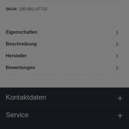
SKU#:
100-001-07710
Eigenschaften
Beschreibung
Hersteller
Bewertungen
Kontaktdaten
Service