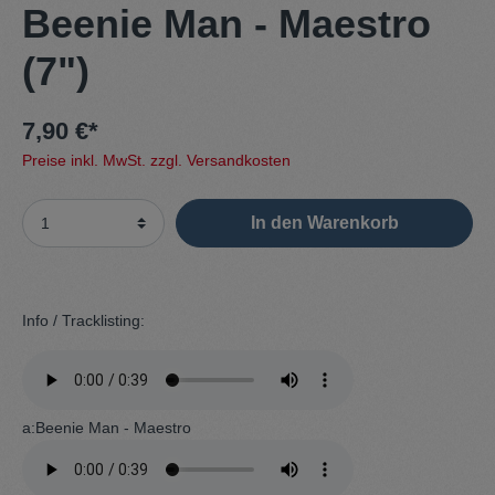
Beenie Man - Maestro
(7")
7,90 €*
Preise inkl. MwSt. zzgl. Versandkosten
In den Warenkorb
Info / Tracklisting:
a:Beenie Man - Maestro