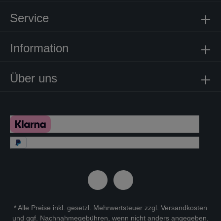
Service
Information
Über uns
* Alle Preise inkl. gesetzl. Mehrwertsteuer zzgl.
Versandkosten
und ggf. Nachnahmegebühren, wenn nicht anders angegeben.