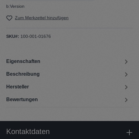
b:Version
Zum Merkzettel hinzufügen
SKU#:
100-001-01676
Eigenschaften
Beschreibung
Hersteller
Bewertungen
Kontaktdaten