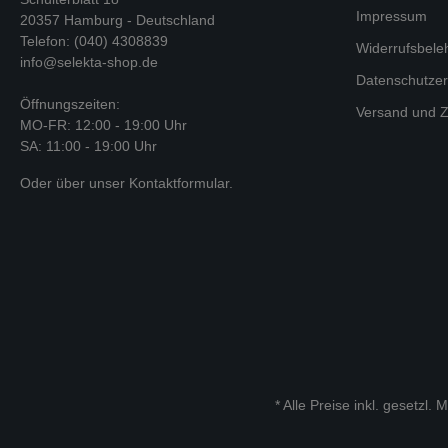
Impressum
20357 Hamburg - Deutschland
Telefon: (040) 4308839
Widerrufsbele
info@selekta-shop.de
Datenschutzer
Öffnungszeiten:
Versand und Z
MO-FR: 12:00 - 19:00 Uhr
SA: 11:00 - 19:00 Uhr
Oder über unser
Kontaktformular
.
* Alle Preise inkl. gesetzl.