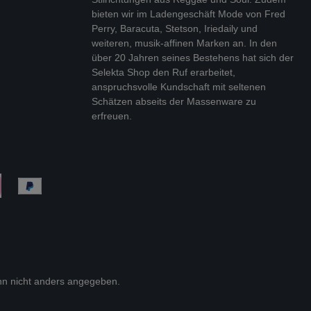
bieten wir im Ladengeschäft Mode von Fred
Perry, Baracuta, Stetson, Iriedaily und
weiteren, musik-affinen Marken an. In den
über 20 Jahren seines Bestehens hat sich der
Selekta Shop den Ruf erarbeitet,
anspruchsvolle Kundschaft mit seltenen
Schätzen abseits der Massenware zu
erfreuen.
n nicht anders angegeben.