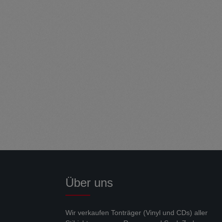
Über uns
Wir verkaufen Tonträger (Vinyl und CDs) aller