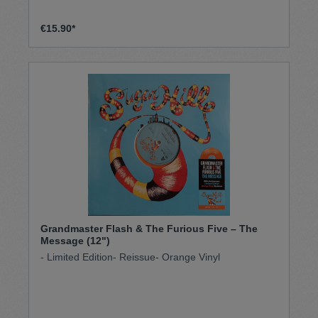
€15.90*
Grandmaster Flash & The Furious Five – The
Message (12")
- Limited Edition- Reissue- Orange Vinyl