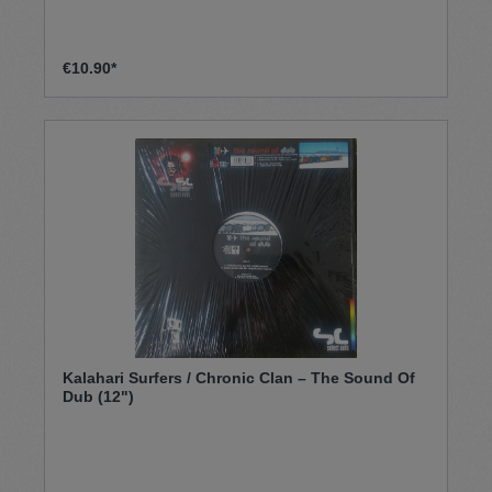
€10.90*
Kalahari Surfers / Chronic Clan – The Sound Of
Dub (12")