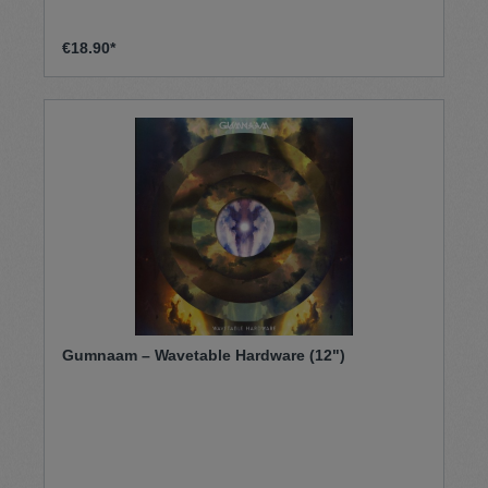
€18.90*
Gumnaam – Wavetable Hardware (12")