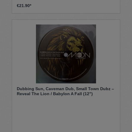
€21.90*
Dubbing Sun, Caveman Dub, Small Town Dubz –
Reveal The Lion / Babylon A Fall (12")