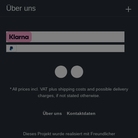
Über uns
* All prices incl. VAT plus
shipping costs
and possible delivery
charges, if not stated otherwise.
Über uns
Kontaktdaten
Dieses Projekt wurde realisiert mit Freundlicher