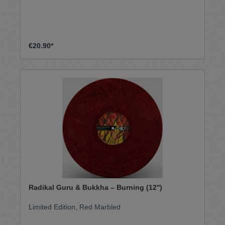
€20.90*
Radikal Guru & Bukkha – Burning (12'')
Limited Edition, Red Marbled