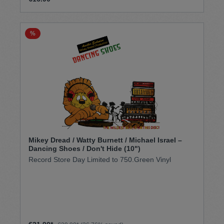
%
Mikey Dread / Watty Burnett / Michael Israel –
Dancing Shoes / Don't Hide (10")
Record Store Day Limited to 750.Green Vinyl