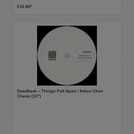
€16.90*
Deadbeat – Things Fall Apart / Adieu Chez
Cherie (10'')