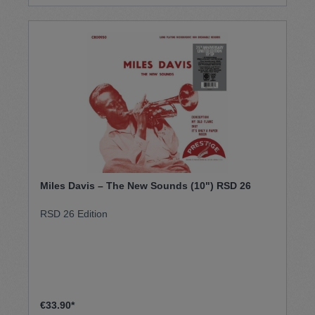
Miles Davis – The New Sounds (10") RSD 26
RSD 26 Edition
€33.90*