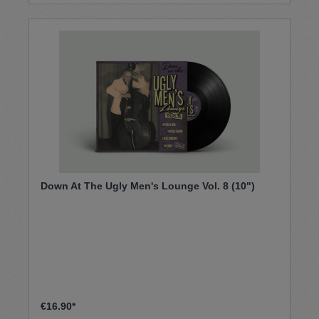
Down At The Ugly Men's Lounge Vol. 8 (10")
€16.90*