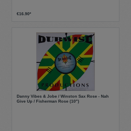
€16.90*
Danny Vibes & Jobe / Winston Sax Rose - Nah
Give Up / Fisherman Rose (10")