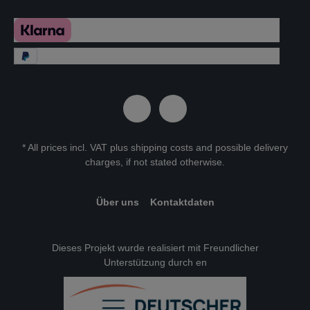
* All prices incl. VAT plus
shipping costs
and possible delivery
charges, if not stated otherwise.
Über uns
Kontaktdaten
Dieses Projekt wurde realisiert mit Freundlicher
Unterstützung durch en