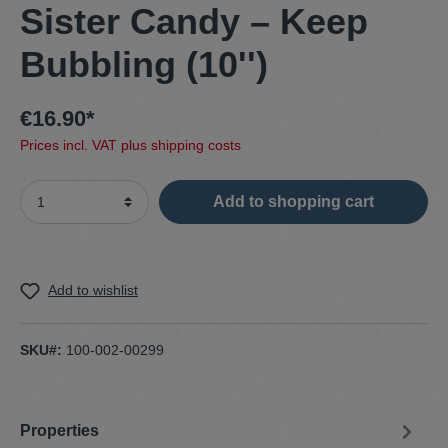
Sister Candy – Keep
Bubbling (10'')
€16.90*
Prices incl. VAT plus shipping costs
Add to shopping cart
Add to wishlist
SKU#:
100-002-00299
Properties