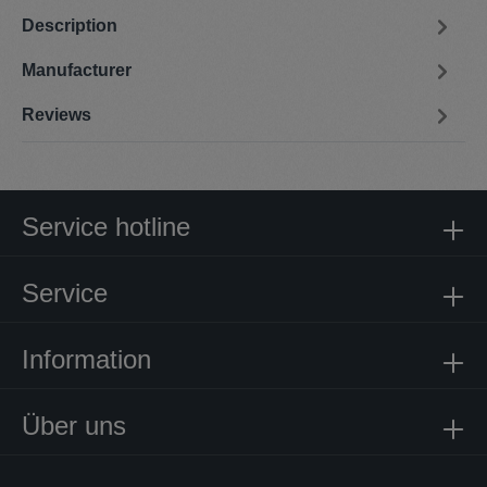
Description
Manufacturer
Reviews
Service hotline
Service
Information
Über uns