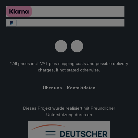
* All prices incl. VAT plus
shipping costs
and possible delivery
charges, if not stated otherwise.
Über uns
Kontaktdaten
Dieses Projekt wurde realisiert mit Freundlicher
Unterstützung durch en