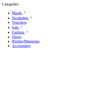
Categories
Musik
Neuheiten
Vouchers
Sale
Fashion
Shoes
Bücher/Magazine
Accessoires