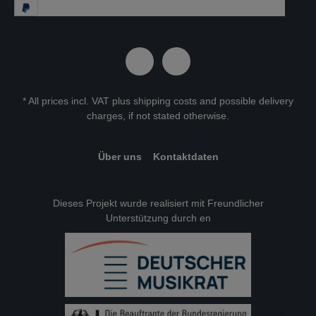
* All prices incl. VAT plus
shipping costs
and possible delivery
charges, if not stated otherwise.
Über uns
Kontaktdaten
Dieses Projekt wurde realisiert mit Freundlicher
Unterstützung durch en