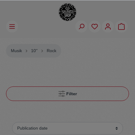
Musik
10''
Rock
Filter