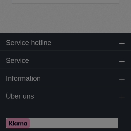
Service hotline
Service
Information
Über uns