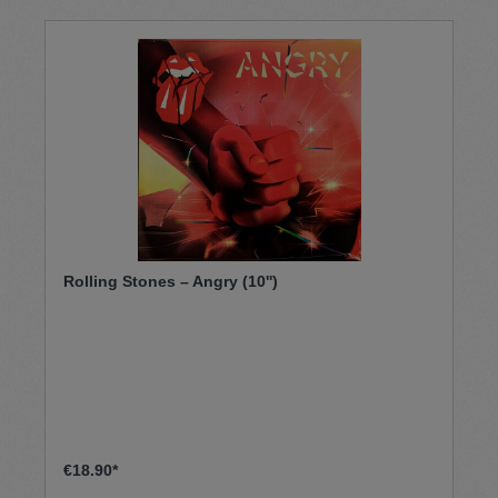
Rolling Stones – Angry (10'')
€18.90*