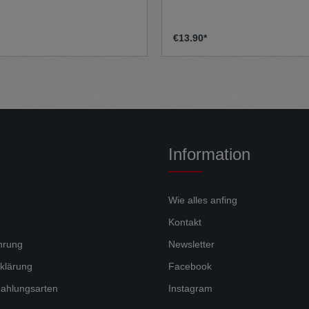
€13.90*
Information
Wie alles anfing
Kontakt
hrung
Newsletter
klärung
Facebook
ahlungsarten
Instagram