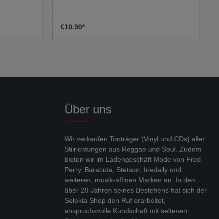
€10.90*
Über uns
Wir verkaufen Tonträger (Vinyl und CDs) aller
Stilrichtungen aus Reggae und Soul. Zudem
bieten wir im Ladengeschäft Mode von Fred
Perry, Baracuta, Stetson, Iriedaily und
weiteren, musik-affinen Marken an. In den
über 20 Jahren seines Bestehens hat sich der
Selekta Shop den Ruf erarbeitet,
anspruchsvolle Kundschaft mit seltenen