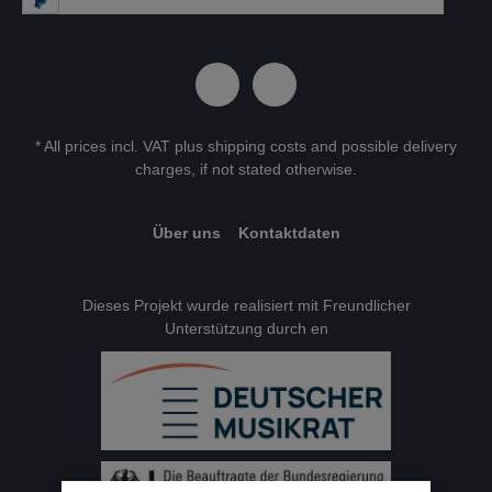
* All prices incl. VAT plus
shipping costs
and possible delivery
charges, if not stated otherwise.
Über uns
Kontaktdaten
Dieses Projekt wurde realisiert mit Freundlicher
Unterstützung durch en