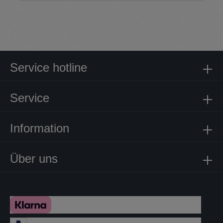
Service hotline
Service
Information
Über uns