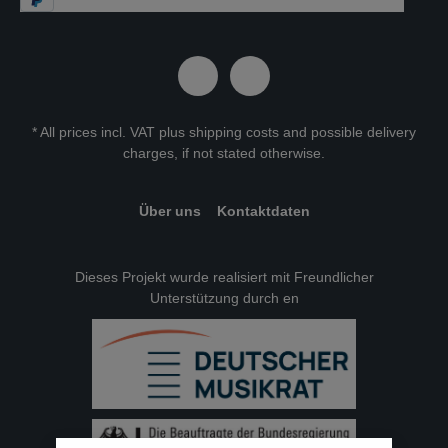
* All prices incl. VAT plus
shipping costs
and possible delivery
charges, if not stated otherwise.
Über uns
Kontaktdaten
Dieses Projekt wurde realisiert mit Freundlicher
Unterstützung durch en