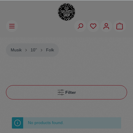
Musik
10''
Folk
Filter
No products found.