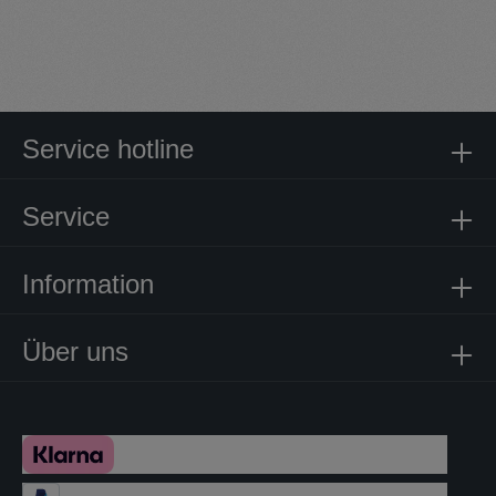
Service hotline
Service
Information
Über uns