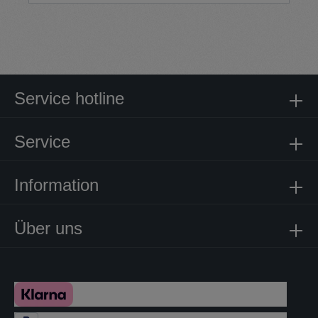
Service hotline
Service
Information
Über uns