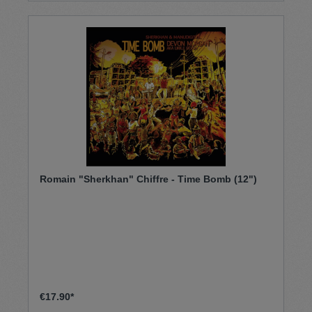
Romain "Sherkhan" Chiffre - Time Bomb (12")
€17.90*