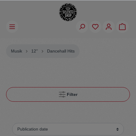
Musik
12''
Dancehall Hits
Filter