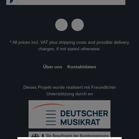
* All prices incl. VAT plus
shipping costs
and possible delivery
charges, if not stated otherwise.
Über uns
Kontaktdaten
Dieses Projekt wurde realisiert mit Freundlicher
Unterstützung durch en